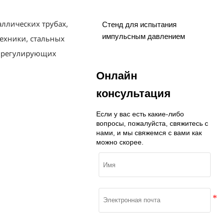
аллических трубах,
Стенд для испытания
импульсным давлением
ехники, стальных
х, регулирующих
Онлайн
консультация
Если у вас есть какие-либо
вопросы, пожалуйста, свяжитесь с
нами, и мы свяжемся с вами как
можно скорее.