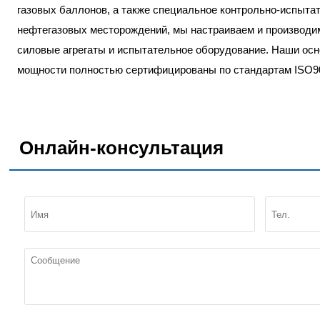
газовых баллонов, а также специальное контрольно-испыта
нефтегазовых месторождений, мы настраиваем и производи
силовые агрегаты и испытательное оборудование. Наши ос
мощности полностью сертифицированы по стандартам ISO9
Онлайн-консультация