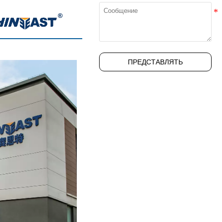
ПРЕДСТАВЛЯТЬ