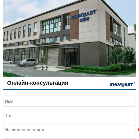
Онлайн-консультация