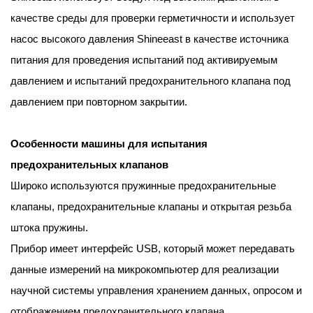
качестве среды для проверки герметичности и использует
насос высокого давления Shineeast в качестве источника
питания для проведения испытаний под активируемым
давлением и испытаний предохранительного клапана под
давлением при повторном закрытии.
Особенности машины для испытания
предохранительных клапанов
Широко используются пружинные предохранительные
клапаны, предохранительные клапаны и открытая резьба
штока пружины.
Прибор имеет интерфейс USB, который может передавать
данные измерений на микрокомпьютер для реализации
научной системы управления хранением данных, опросом и
отображением предохранительного клапана.