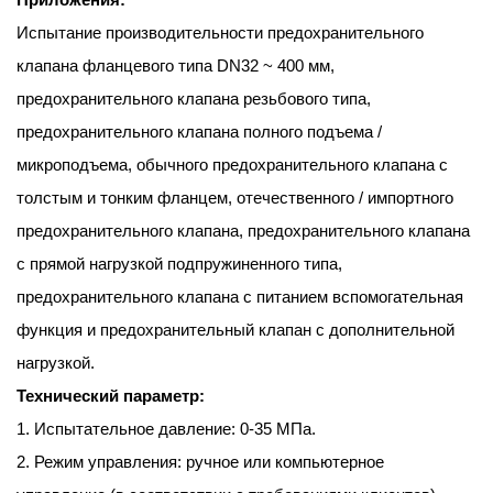
Испытание производительности предохранительного
клапана фланцевого типа DN32 ~ 400 мм,
предохранительного клапана резьбового типа,
предохранительного клапана полного подъема /
микроподъема, обычного предохранительного клапана с
толстым и тонким фланцем, отечественного / импортного
предохранительного клапана, предохранительного клапана
с прямой нагрузкой подпружиненного типа,
предохранительного клапана с питанием вспомогательная
функция и предохранительный клапан с дополнительной
нагрузкой.
Технический параметр:
1. Испытательное давление: 0-35 МПа.
2. Режим управления: ручное или компьютерное