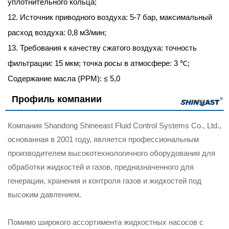
уплотнительного кольца;
12. Источник приводного воздуха: 5-7 бар, максимальный
расход воздуха: 0,8 м3/мин;
13. Требования к качеству сжатого воздуха: точность
фильтрации: 15 мкм; точка росы в атмосфере: 3 ℃;
Содержание масла (PPM): ≤ 5,0
Профиль компании
Компания Shandong Shineeast Fluid Control Systems Co., Ltd.,
основанная в 2001 году, является профессиональным
производителем высокотехнологичного оборудования для
обработки жидкостей и газов, предназначенного для
генерации, хранения и контроля газов и жидкостей под
высоким давлением.
Помимо широкого ассортимента жидкостных насосов с