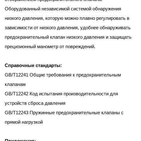
Оборудованный независимой системой обнаружения
низкого давления, которую можно плавно регулировать в
зависимости от низкого давления, удобнее обнаруживать
предохранительный клапан низкого давления и защищать
прецизионный манометр от повреждений.
Справочные стандарты:
GB/T12241 Общие требования к предохранительным
клапанам
GB/T12242 Код испытания производительности для
устройств сброса давления
GB/T12243 Пружинные предохранительные клапаны с
прямой нагрузкой
Приложения: