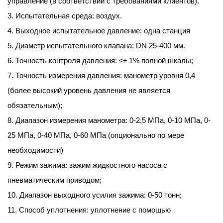
управление (в соответствии с требованиями клиентов).
3. Испытательная среда: воздух.
4. Выходное испытательное давление: одна станция
5. Диаметр испытательного клапана: DN 25-400 мм.
6. Точность контроля давления: ≤± 1% полной шкалы;
7. Точность измерения давления: манометр уровня 0,4
(более высокий уровень давления не является
обязательным);
8. Диапазон измерения манометра: 0-2,5 МПа, 0-10 МПа, 0-
25 МПа, 0-40 МПа, 0-60 МПа (опционально по мере
необходимости)
9. Режим зажима: зажим жидкостного насоса с
пневматическим приводом;
10. Диапазон выходного усилия зажима: 0-50 тонн;
11. Способ уплотнения: уплотнение с помощью