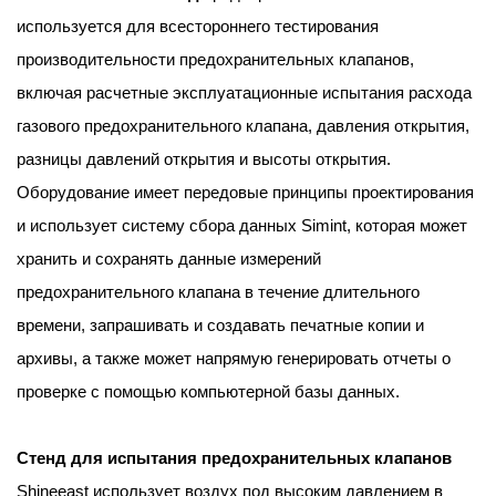
используется для всестороннего тестирования
производительности предохранительных клапанов,
включая расчетные эксплуатационные испытания расхода
газового предохранительного клапана, давления открытия,
разницы давлений открытия и высоты открытия.
Оборудование имеет передовые принципы проектирования
и использует систему сбора данных Simint, которая может
хранить и сохранять данные измерений
предохранительного клапана в течение длительного
времени, запрашивать и создавать печатные копии и
архивы, а также может напрямую генерировать отчеты о
проверке с помощью компьютерной базы данных.
Стенд для испытания предохранительных клапанов
Shineeast использует воздух под высоким давлением в