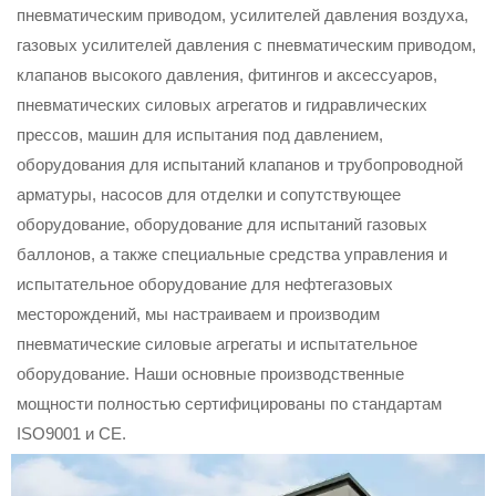
пневматическим приводом, усилителей давления воздуха,
газовых усилителей давления с пневматическим приводом,
клапанов высокого давления, фитингов и аксессуаров,
пневматических силовых агрегатов и гидравлических
прессов, машин для испытания под давлением,
оборудования для испытаний клапанов и трубопроводной
арматуры, насосов для отделки и сопутствующее
оборудование, оборудование для испытаний газовых
баллонов, а также специальные средства управления и
испытательное оборудование для нефтегазовых
месторождений, мы настраиваем и производим
пневматические силовые агрегаты и испытательное
оборудование. Наши основные производственные
мощности полностью сертифицированы по стандартам
ISO9001 и CE.